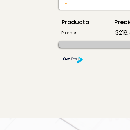
Producto
Preci
$218.
Promesa