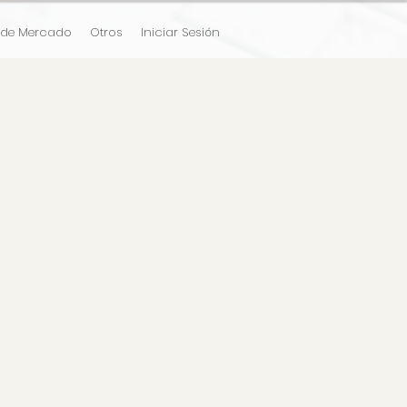
 de Mercado
Otros
Iniciar Sesión