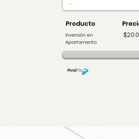
Producto
Preci
$20.
Inversión en
Apartamento