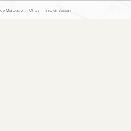
 de Mercado
Otros
Iniciar Sesión