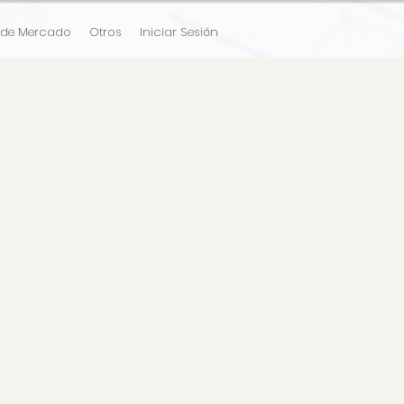
 de Mercado
Otros
Iniciar Sesión