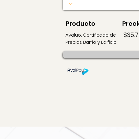
Producto
Preci
$35.
Avaluo, Certificado de
Precios Barrio y Edificio