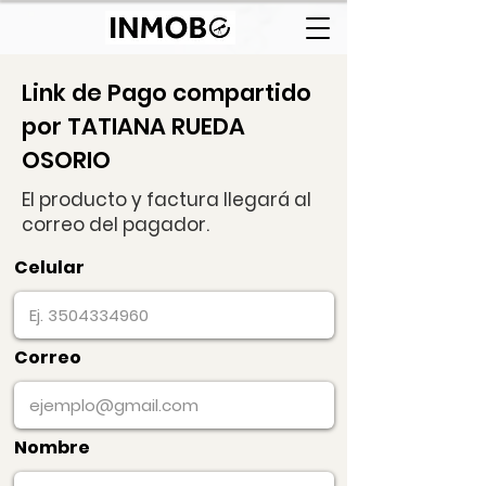
Link de Pago compartido
por TATIANA RUEDA
OSORIO
El producto y factura llegará al
correo del pagador.
Celular
Correo
Nombre