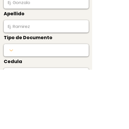
Apellido
Tipo de Documento
Cedula
Pagar Ahora