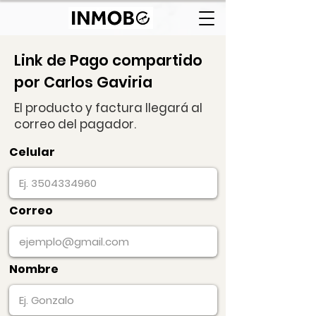
Link de Pago compartido
por Carlos Gaviria
El producto y factura llegará al
correo del pagador.
Celular
Correo
Nombre