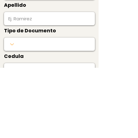
Apellido
Tipo de Documento
Cedula
Pagar Ahora