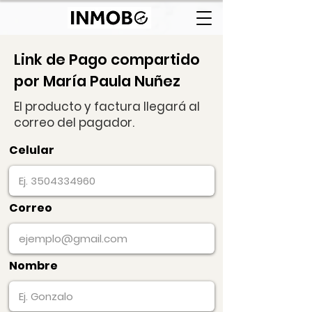
Link de Pago compartido
por María Paula Nuñez
El producto y factura llegará al
correo del pagador.
Celular
Correo
Nombre