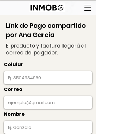
Link de Pago compartido
por Ana Garcia
El producto y factura llegará al
correo del pagador.
Celular
Correo
Nombre