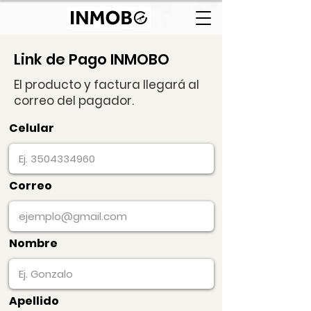
Link de Pago INMOBO
El producto y factura llegará al
correo del pagador.
Celular
Correo
Nombre
Apellido