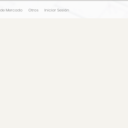
 de Mercado
Otros
Iniciar Sesión