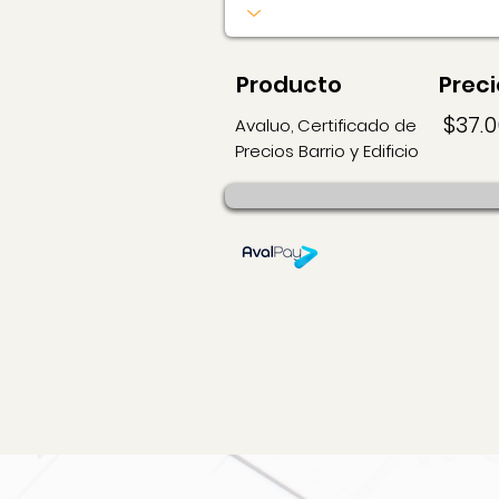
Producto
Preci
$37.
Avaluo, Certificado de
Precios Barrio y Edificio