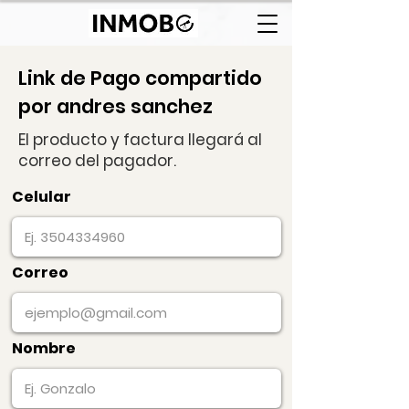
Link de Pago compartido
por andres sanchez
El producto y factura llegará al
correo del pagador.
Celular
Correo
Nombre