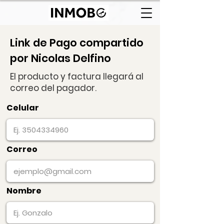
Link de Pago compartido
por Nicolas Delfino
El producto y factura llegará al
correo del pagador.
Celular
Correo
Nombre