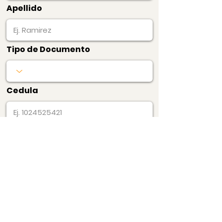
Apellido
Tipo de Documento
Cedula
Pagar Ahora