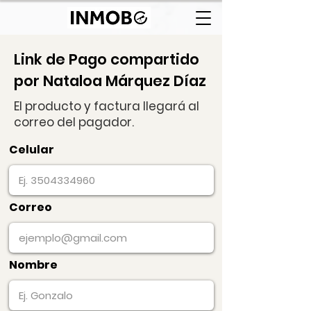
Link de Pago compartido
por Nataloa Márquez Díaz
El producto y factura llegará al
correo del pagador.
Celular
Correo
Nombre