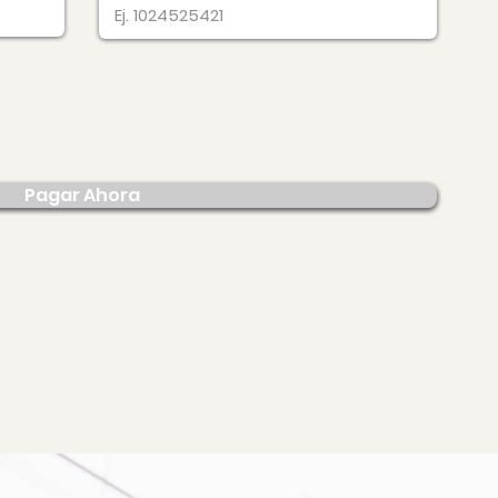
Pagar Ahora