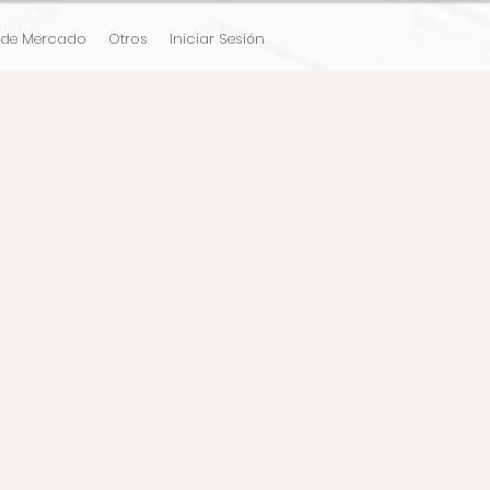
 de Mercado
Otros
Iniciar Sesión