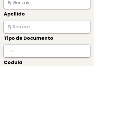
Apellido
Tipo de Documento
Cedula
Pagar Ahora