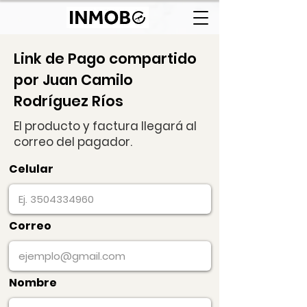
Link de Pago compartido
por Juan Camilo
Rodríguez Ríos
El producto y factura llegará al
correo del pagador.
Celular
Correo
Nombre