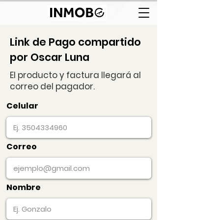
Link de Pago compartido
por Oscar Luna
El producto y factura llegará al
correo del pagador.
Celular
Correo
Nombre