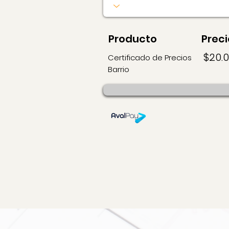
Producto
Preci
$20.
Certificado de Precios
Barrio