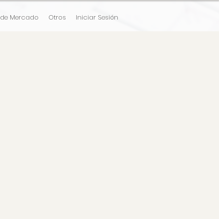
 de Mercado
Otros
Iniciar Sesión