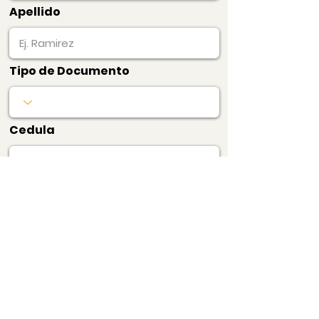
Apellido
Tipo de Documento
Cedula
Pagar Ahora