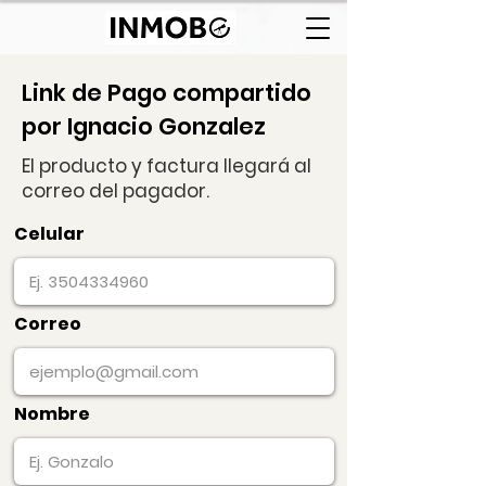
Link de Pago compartido
por Ignacio Gonzalez
El producto y factura llegará al
correo del pagador.
Celular
Correo
Nombre