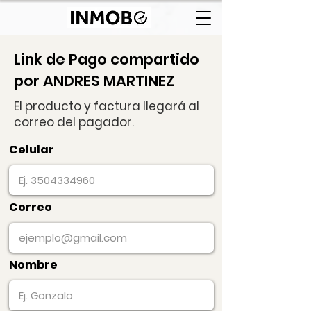
Link de Pago compartido
por ANDRES MARTINEZ
El producto y factura llegará al
correo del pagador.
Celular
Correo
Nombre