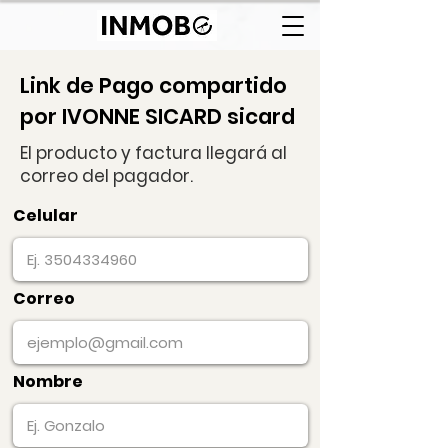
Link de Pago compartido
por IVONNE SICARD sicard
El producto y factura llegará al
correo del pagador.
Celular
Correo
Nombre