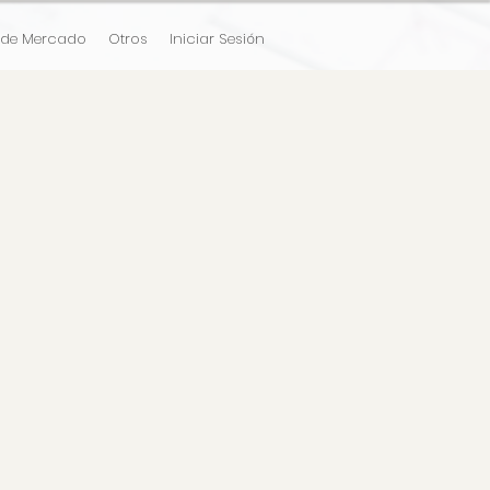
 de Mercado
Otros
Iniciar Sesión