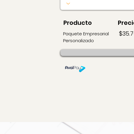
Producto
Preci
$35.
Paquete Empresarial
Personalizado