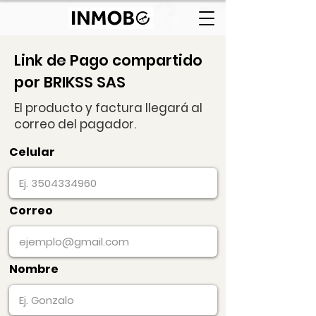
Link de Pago compartido
por BRIKSS SAS
El producto y factura llegará al
correo del pagador.
Celular
Correo
Nombre