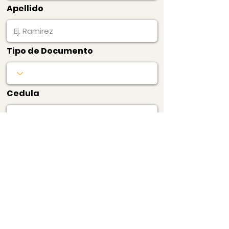
Apellido
Tipo de Documento
Cedula
Pagar Ahora