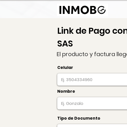
Link de Pago co
SAS
El producto y factura lle
Celular
Nombre
Tipo de Documento