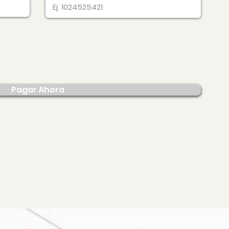
Pagar Ahora