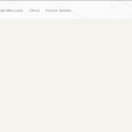
 de Mercado
Otros
Iniciar Sesión