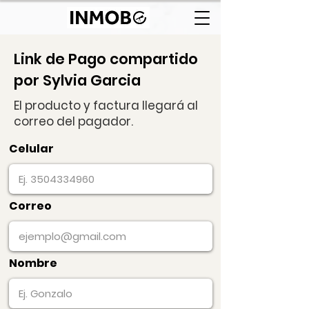
Link de Pago compartido
por Sylvia Garcia
El producto y factura llegará al
correo del pagador.
Celular
Correo
Nombre