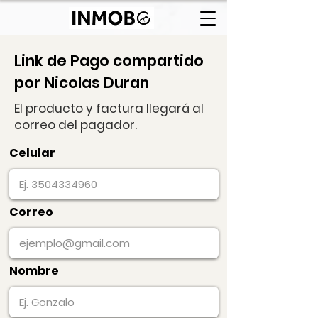
Link de Pago compartido
por Nicolas Duran
El producto y factura llegará al
correo del pagador.
Celular
Correo
Nombre