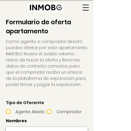
Formulario de oferta
apartamento
Como agente o comprador directo
puedes ofertar por este apartamento
INMOBO. Revisa el avalúo externo
antes de hacer la oferta y llena los
datos de contacto correctos para
que el comprador reciba un enlace
de la plataforma de separación para
poder firmar y pagar la separación.
.
Tipo de Oferente
Agente Aliado
Comprador
Nombres