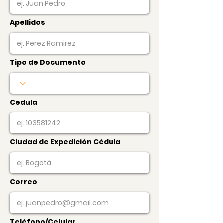
Apellidos
Tipo de Documento
Cedula
Ciudad de Expedición Cédula
Correo
Teléfono/Celular