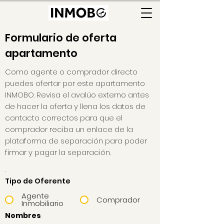
Formulario de oferta
apartamento
Como agente o comprador directo
puedes ofertar por este apartamento
INMOBO. Revisa el avalúo externo antes
de hacer la oferta y llena los datos de
contacto correctos para que el
comprador reciba un enlace de la
plataforma de separación para poder
firmar y pagar la separación.
.
Tipo de Oferente
Agente
Comprador
Inmobiliario
Nombres