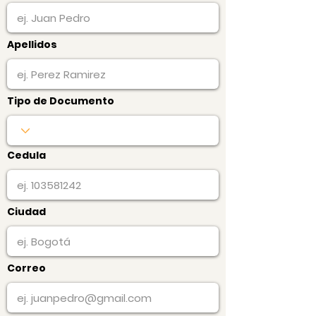
Apellidos
Tipo de Documento
Cedula
Ciudad
Correo