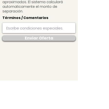
aproximados. El sistema calculará
automaticamente el monto de
separación.
Términos / Comentarios
Enviar Oferta