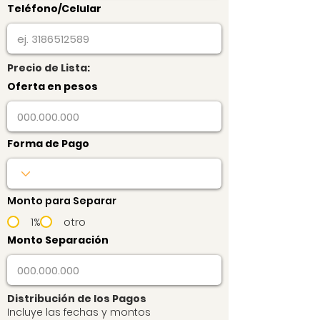
Teléfono/Celular
Precio de Lista:
Oferta en pesos
Forma de Pago
Monto para Separar
1%
otro
Monto Separación
Distribución de los Pagos
Incluye las fechas y montos