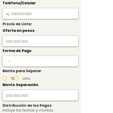
Teléfono/Celular
Precio de Lista:
Oferta en pesos
Forma de Pago
Monto para Separar
1%
otro
Monto Separación
Distribución de los Pagos
Incluye las fechas y montos