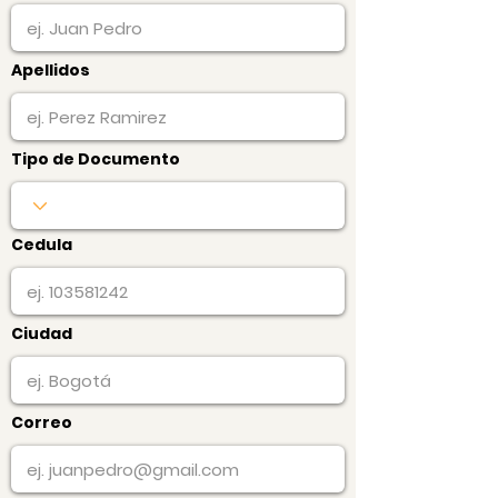
Apellidos
Tipo de Documento
Cedula
Ciudad
Correo