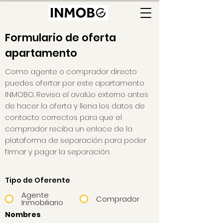
Formulario de oferta
apartamento
Como agente o comprador directo
puedes ofertar por este apartamento
INMOBO. Revisa el avalúo externo antes
de hacer la oferta y llena los datos de
contacto correctos para que el
comprador reciba un enlace de la
plataforma de separación para poder
firmar y pagar la separación.
.
Tipo de Oferente
Agente
Comprador
Inmobiliario
Nombres