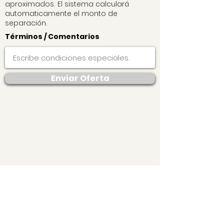
aproximados. El sistema calculará
automaticamente el monto de
separación.
Términos / Comentarios
Enviar Oferta