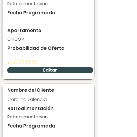
Retroalimentacion
Fecha Programada
.
Apartamento
CHICO 4
Probabilidad de Oferta
Editar
Nombre del Cliente
Carolina valencia
Retroalimentación
Retroalimentacion
Fecha Programada
.