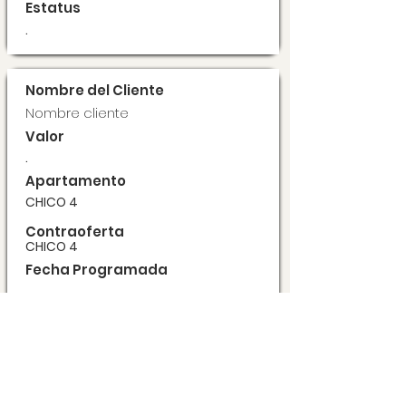
Estatus
.
Nombre del Cliente
Nombre cliente
Valor
.
Apartamento
CHICO 4
Contraoferta
CHICO 4
Fecha Programada
.
Estatus
.
Nombre del Cliente