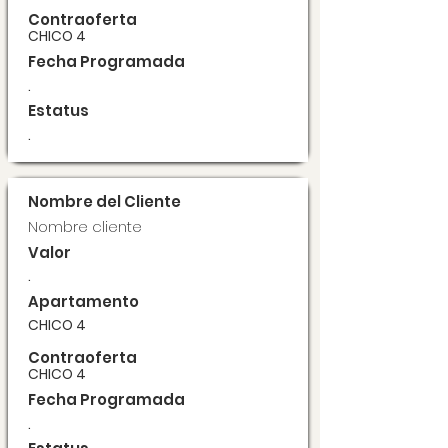
Contraoferta
CHICO 4
Fecha Programada
.
Estatus
.
Nombre del Cliente
Nombre cliente
Valor
.
Apartamento
CHICO 4
Contraoferta
CHICO 4
Fecha Programada
.