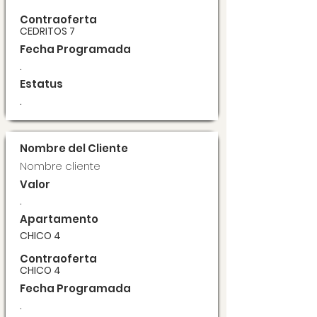
Contraoferta
CEDRITOS 7
Fecha Programada
.
Estatus
.
Nombre del Cliente
Nombre cliente
Valor
.
Apartamento
CHICO 4
Contraoferta
CHICO 4
Fecha Programada
.