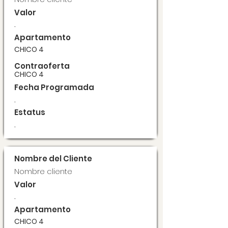
Valor
.
Apartamento
CHICO 4
Contraoferta
CHICO 4
Fecha Programada
.
Estatus
.
Nombre del Cliente
Nombre cliente
Valor
.
Apartamento
CHICO 4