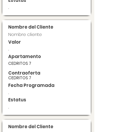
Estatus
.
Nombre del Cliente
Nombre cliente
Valor
.
Apartamento
CEDRITOS 7
Contraoferta
CEDRITOS 7
Fecha Programada
.
Estatus
.
Nombre del Cliente