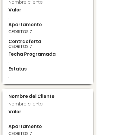
Nombre cliente
Valor
.
Apartamento
CEDRITOS 7
Contraoferta
CEDRITOS 7
Fecha Programada
.
Estatus
.
Nombre del Cliente
Nombre cliente
Valor
.
Apartamento
CEDRITOS 7