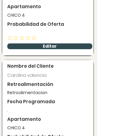
Apartamento
CHICO 4
Probabilidad de Oferta
Editar
Nombre del Cliente
Carolina valencia
Retroalimentación
Retroalimentacion
Fecha Programada
.
Apartamento
CHICO 4