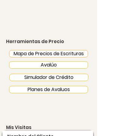
Herramientas de Precio
Mapa de Precios de Escrituras
Avalúo
Simulador de Crédito
Planes de Avaluos
Mis Visitas