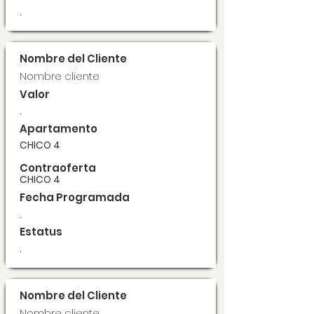
.
Nombre del Cliente
Nombre cliente
Valor
.
Apartamento
CHICO 4
Contraoferta
CHICO 4
Fecha Programada
.
Estatus
.
Nombre del Cliente
Nombre cliente