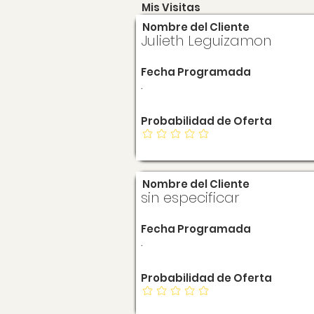
Mis Visitas
Nombre del Cliente
Julieth Leguizamon
Fecha Programada
.
Probabilidad de Oferta
Nombre del Cliente
sin especificar
Fecha Programada
.
Probabilidad de Oferta