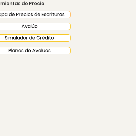
mientas de Precio
pa de Precios de Escrituras
Avalúo
Simulador de Crédito
Planes de Avaluos