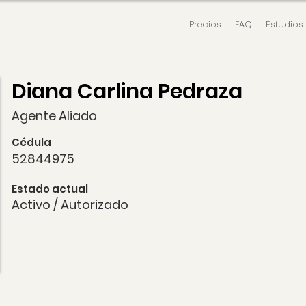
Precios
FAQ
Estudios
Diana Carlina Pedraza
Agente Aliado
Cédula
52844975
Estado actual
Activo / Autorizado