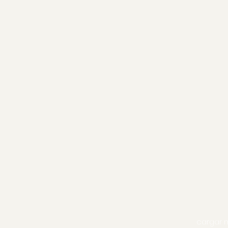
cargar 