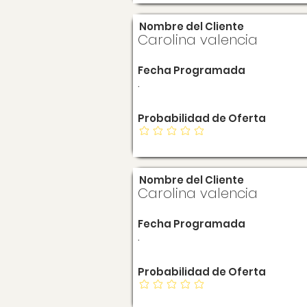
Nombre del Cliente
Carolina valencia
Fecha Programada
.
Probabilidad de Oferta
Nombre del Cliente
Carolina valencia
Fecha Programada
.
Probabilidad de Oferta