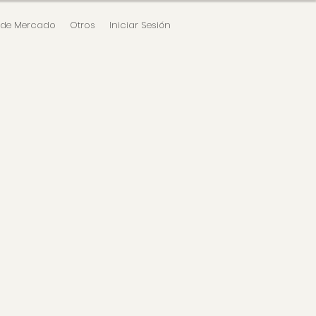
 de Mercado
Otros
Iniciar Sesión