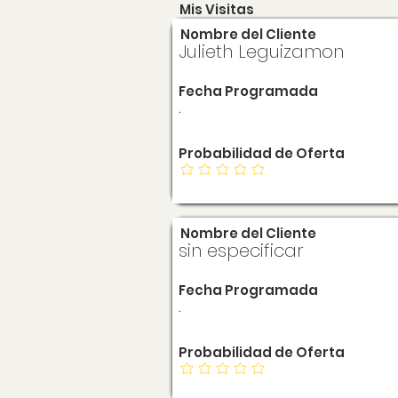
Mis Visitas
Nombre del Cliente
Julieth Leguizamon
Fecha Programada
.
Probabilidad de Oferta
Nombre del Cliente
sin especificar
Fecha Programada
.
Probabilidad de Oferta