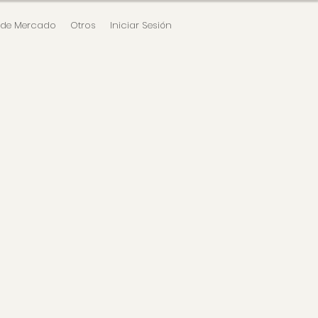
 de Mercado
Otros
Iniciar Sesión