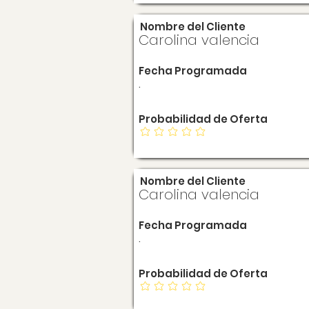
Nombre del Cliente
Carolina valencia
Fecha Programada
.
Probabilidad de Oferta
Nombre del Cliente
Carolina valencia
Fecha Programada
.
Probabilidad de Oferta