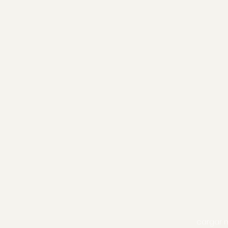
cargar 