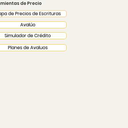
mientas de Precio
pa de Precios de Escrituras
Avalúo
Simulador de Crédito
Planes de Avaluos