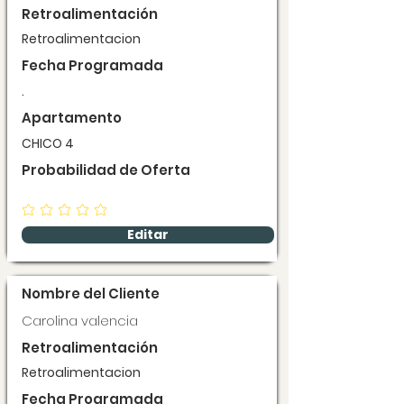
Retroalimentación
Retroalimentacion
Fecha Programada
.
Apartamento
CHICO 4
Probabilidad de Oferta
Editar
Nombre del Cliente
Carolina valencia
Retroalimentación
Retroalimentacion
Fecha Programada