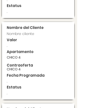
Estatus
.
Nombre del Cliente
Nombre cliente
Valor
.
Apartamento
CHICO 4
Contraoferta
CHICO 4
Fecha Programada
.
Estatus
.