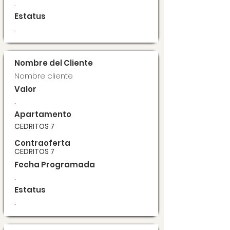
.
Estatus
.
Nombre del Cliente
Nombre cliente
Valor
.
Apartamento
CEDRITOS 7
Contraoferta
CEDRITOS 7
Fecha Programada
.
Estatus
.