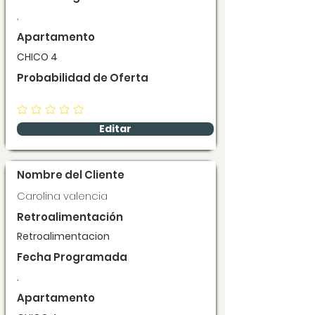
.
Apartamento
CHICO 4
Probabilidad de Oferta
Editar
Nombre del Cliente
Carolina valencia
Retroalimentación
Retroalimentacion
Fecha Programada
.
Apartamento