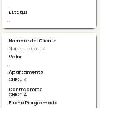
.
Estatus
.
Nombre del Cliente
Nombre cliente
Valor
.
Apartamento
CHICO 4
Contraoferta
CHICO 4
Fecha Programada
.
Estatus
.