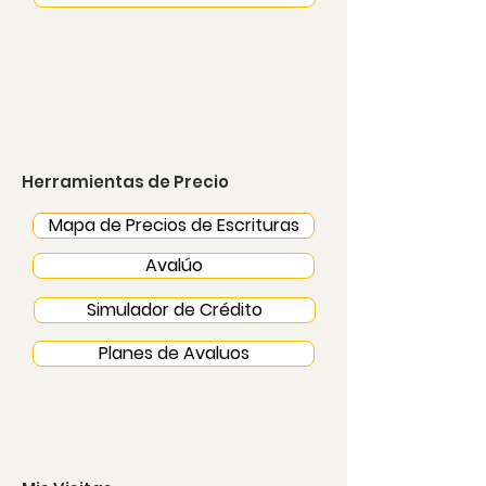
Herramientas de Precio
Mapa de Precios de Escrituras
Avalúo
Simulador de Crédito
Planes de Avaluos