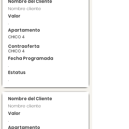
Nombre del Cliente
Nombre cliente
Valor
.
Apartamento
CHICO 4
Contraoferta
CHICO 4
Fecha Programada
.
Estatus
.
Nombre del Cliente
Nombre cliente
Valor
.
Apartamento