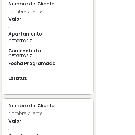
Nombre del Cliente
Nombre cliente
Valor
.
Apartamento
CEDRITOS 7
Contraoferta
CEDRITOS 7
Fecha Programada
.
Estatus
.
Nombre del Cliente
Nombre cliente
Valor
.