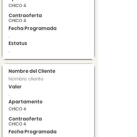
CHICO 4
Contraoferta
CHICO 4
Fecha Programada
.
Estatus
.
Nombre del Cliente
Nombre cliente
Valor
.
Apartamento
CHICO 4
Contraoferta
CHICO 4
Fecha Programada