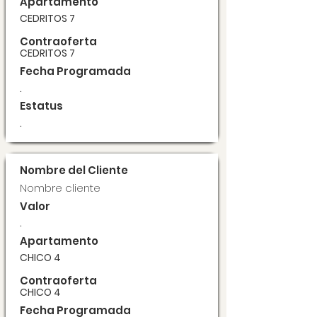
Apartamento
CEDRITOS 7
Contraoferta
CEDRITOS 7
Fecha Programada
.
Estatus
.
Nombre del Cliente
Nombre cliente
Valor
.
Apartamento
CHICO 4
Contraoferta
CHICO 4
Fecha Programada