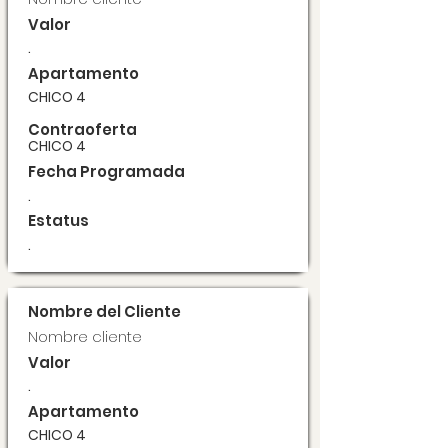
Valor
.
Apartamento
CHICO 4
Contraoferta
CHICO 4
Fecha Programada
.
Estatus
.
Nombre del Cliente
Nombre cliente
Valor
.
Apartamento
CHICO 4