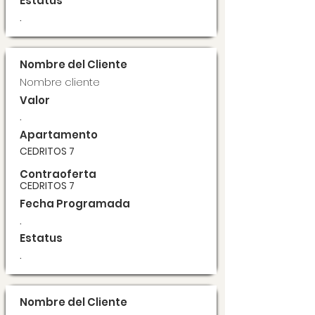
Estatus
.
Nombre del Cliente
Nombre cliente
Valor
.
Apartamento
CEDRITOS 7
Contraoferta
CEDRITOS 7
Fecha Programada
.
Estatus
.
Nombre del Cliente