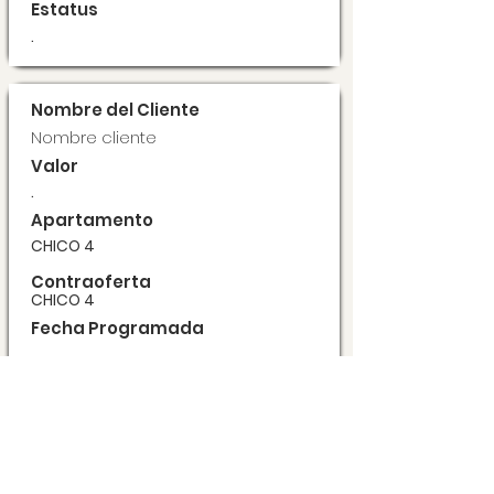
Estatus
.
Nombre del Cliente
Nombre cliente
Valor
.
Apartamento
CHICO 4
Contraoferta
CHICO 4
Fecha Programada
.
Estatus
.
Nombre del Cliente