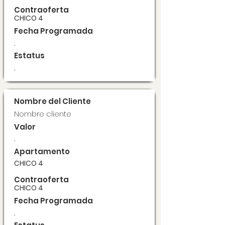
Contraoferta
CHICO 4
Fecha Programada
.
Estatus
.
Nombre del Cliente
Nombre cliente
Valor
.
Apartamento
CHICO 4
Contraoferta
CHICO 4
Fecha Programada
.