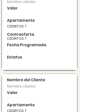
Nombre cliente
Valor
.
Apartamento
CEDRITOS 7
Contraoferta
CEDRITOS 7
Fecha Programada
.
Estatus
.
Nombre del Cliente
Nombre cliente
Valor
.
Apartamento
CEDRITOS 7