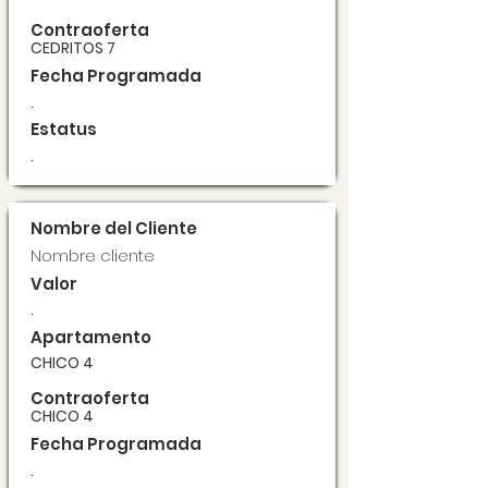
Contraoferta
CEDRITOS 7
Fecha Programada
.
Estatus
.
Nombre del Cliente
Nombre cliente
Valor
.
Apartamento
CHICO 4
Contraoferta
CHICO 4
Fecha Programada
.