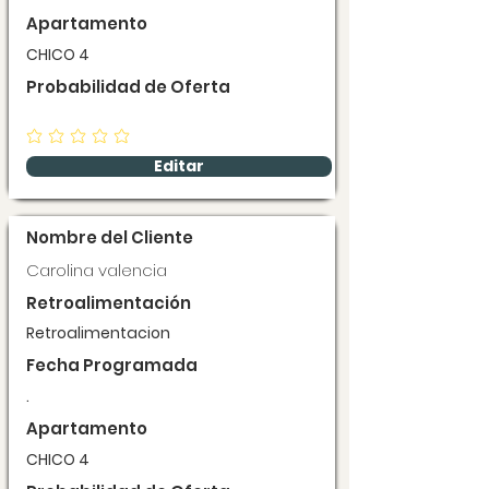
Apartamento
CHICO 4
Probabilidad de Oferta
Editar
Nombre del Cliente
Carolina valencia
Retroalimentación
Retroalimentacion
Fecha Programada
.
Apartamento
CHICO 4