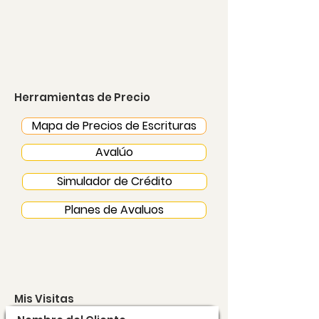
Herramientas de Precio
Mapa de Precios de Escrituras
Avalúo
Simulador de Crédito
Planes de Avaluos
Mis Visitas