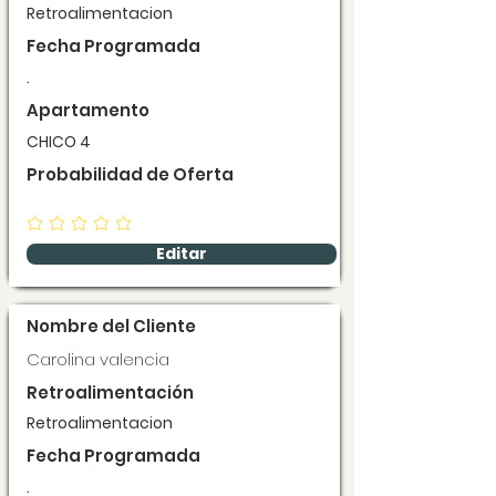
Retroalimentacion
Fecha Programada
.
Apartamento
CHICO 4
Probabilidad de Oferta
Editar
Nombre del Cliente
Carolina valencia
Retroalimentación
Retroalimentacion
Fecha Programada
.