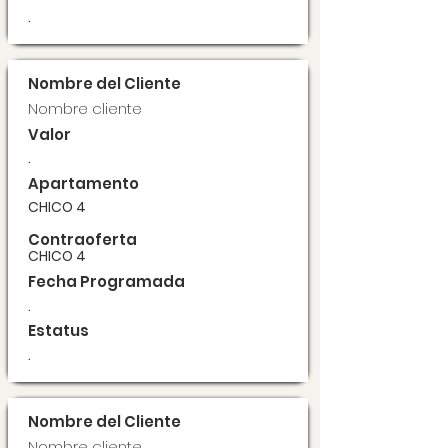
.
Nombre del Cliente
Nombre cliente
Valor
.
Apartamento
CHICO 4
Contraoferta
CHICO 4
Fecha Programada
.
Estatus
.
Nombre del Cliente
Nombre cliente