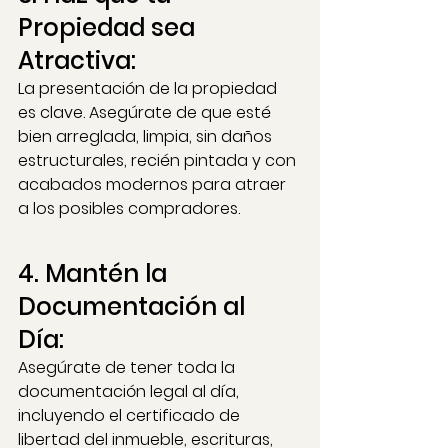
Propiedad sea 
Atractiva: 
La presentación de la propiedad 
es clave. Asegúrate de que esté 
bien arreglada, limpia, sin daños 
estructurales, recién pintada y con 
acabados modernos para atraer 
a los posibles compradores.
4. Mantén la 
Documentación al 
Día: 
Asegúrate de tener toda la 
documentación legal al día, 
incluyendo el certificado de 
libertad del inmueble, escrituras, 