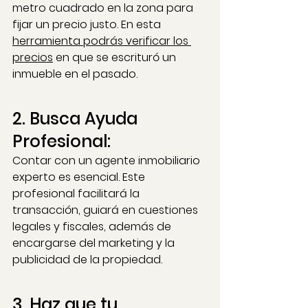
metro cuadrado en la zona para 
fijar un precio justo. En esta 
herramienta podrás verificar los 
precios
 en que se escrituró un 
inmueble en el pasado.
2. Busca Ayuda 
Profesional: 
Contar con un agente inmobiliario 
experto es esencial. Este 
profesional facilitará la 
transacción, guiará en cuestiones 
legales y fiscales, además de 
encargarse del marketing y la 
publicidad de la propiedad.
3. Haz que tu 