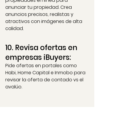
propiedades en línea para 
anunciar tu propiedad. Crea 
anuncios precisos, realistas y 
atractivos con imágenes de alta 
calidad.
10. Revisa ofertas en 
empresas iBuyers: 
Pide ofertas en portales como 
Habi, Home Capital e Inmobo para 
revisar la oferta de contado vs el 
avalúo.