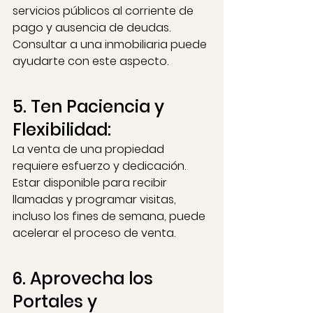
servicios públicos al corriente de 
pago y ausencia de deudas. 
Consultar a una inmobiliaria puede 
ayudarte con este aspecto.
5. Ten Paciencia y 
Flexibilidad: 
La venta de una propiedad 
requiere esfuerzo y dedicación. 
Estar disponible para recibir 
llamadas y programar visitas, 
incluso los fines de semana, puede 
acelerar el proceso de venta.
6. Aprovecha los 
Portales y 