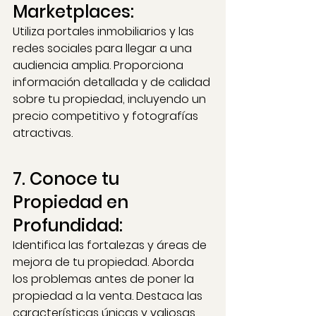
Marketplaces: 
Utiliza portales inmobiliarios y las 
redes sociales para llegar a una 
audiencia amplia. Proporciona 
información detallada y de calidad 
sobre tu propiedad, incluyendo un 
precio competitivo y fotografías 
atractivas.
7. Conoce tu 
Propiedad en 
Profundidad: 
Identifica las fortalezas y áreas de 
mejora de tu propiedad. Aborda 
los problemas antes de poner la 
propiedad a la venta. Destaca las 
características únicas y valiosas 