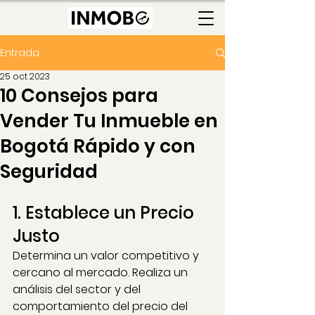
Entrada
25 oct 2023
10 Consejos para
Vender Tu Inmueble en
Bogotá Rápido y con
Seguridad
1. Establece un Precio 
Justo
Determina un valor competitivo y 
cercano al mercado. Realiza un 
análisis del sector y del 
comportamiento del precio del 