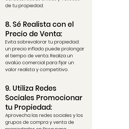
de tu propiedad.
8. Sé Realista con el 
Precio de Venta: 
Evita sobrevalorar tu propiedad; 
un precio inflado puede prolongar 
el tiempo de venta. Realiza un 
avalúo comercial para fijar un 
valor realista y competitivo.
9. Utiliza Redes 
Sociales Promocionar 
tu Propiedad: 
Aprovecha las redes sociales y los 
grupos de compra y venta de 