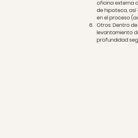
oficina externa
de hipoteca, así
en el proceso (ad
Otros: Dentro d
levantamiento de
profundidad seg