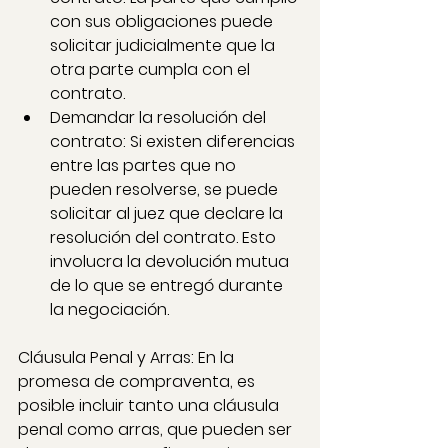
con sus obligaciones puede 
solicitar judicialmente que la 
otra parte cumpla con el 
contrato.
Demandar la resolución del 
contrato: Si existen diferencias 
entre las partes que no 
pueden resolverse, se puede 
solicitar al juez que declare la 
resolución del contrato. Esto 
involucra la devolución mutua 
de lo que se entregó durante 
la negociación.
Cláusula Penal y Arras: En la 
promesa de compraventa, es 
posible incluir tanto una cláusula 
penal como arras, que pueden ser 