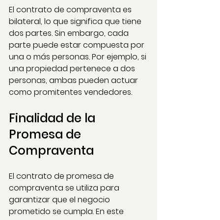
El contrato de compraventa es 
bilateral, lo que significa que tiene 
dos partes. Sin embargo, cada 
parte puede estar compuesta por 
una o más personas. Por ejemplo, si 
una propiedad pertenece a dos 
personas, ambas pueden actuar 
como promitentes vendedores.
Finalidad de la 
Promesa de 
Compraventa
El contrato de promesa de 
compraventa se utiliza para 
garantizar que el negocio 
prometido se cumpla. En este 