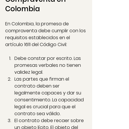
Colombia
En Colombia, la promesa de 
compraventa debe cumplir con los 
requisitos establecidos en el 
artículo 1611 del Código Civil:
Debe constar por escrito. Las 
promesas verbales no tienen 
validez legal.
Las partes que firman el 
contrato deben ser 
legalmente capaces y dar su 
consentimiento. La capacidad 
legal es crucial para que el 
contrato sea válido.
El contrato debe recaer sobre 
un objeto lícito. El objeto del 