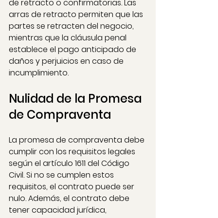
de retracto o confirmatorias. Las 
arras de retracto permiten que las 
partes se retracten del negocio, 
mientras que la cláusula penal 
establece el pago anticipado de 
daños y perjuicios en caso de 
incumplimiento.
Nulidad de la Promesa 
de Compraventa
La promesa de compraventa debe 
cumplir con los requisitos legales 
según el artículo 1611 del Código 
Civil. Si no se cumplen estos 
requisitos, el contrato puede ser 
nulo. Además, el contrato debe 
tener capacidad jurídica, 