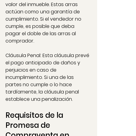
valor del inmueble. Estas arras 
actúan como una garantía de 
cumplimiento. Si el vendedor no 
cumple, es posible que deba 
pagar el doble de las arras al 
comprador.
Cláusula Penal: Esta cláusula prevé 
el pago anticipado de daños y 
perjuicios en caso de 
incumplimiento. Si una de las 
partes no cumple o lo hace 
tardíamente, la cláusula penal 
establece una penalización.
Requisitos de la 
Promesa de 
Compraventa en 