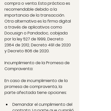
compra o venta. Esta práctica es 
recomendable debido a la 
importancia de la transacción. 
Otra alternativa es la firma digital 
a través de aplicativos como 
Docusign o Pandadoc, cobijada 
por la ley 527 de 1999, Decreto 
2364 de 2012, Decreto 491 de 2020 
y Decreto 806 de 2020.
Incumplimiento de la Promesa de 
Compraventa:
En caso de incumplimiento de la 
promesa de compraventa, la 
parte afectada tiene opciones:
Demandar el cumplimiento del 
contrato: La parte que cumplió 