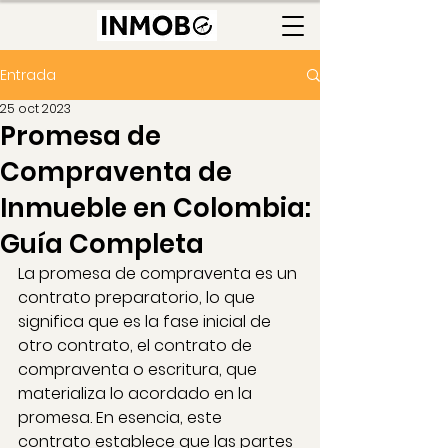
Entrada
25 oct 2023
Promesa de
Compraventa de
Inmueble en Colombia:
Guía Completa
La promesa de compraventa es un 
contrato preparatorio, lo que 
significa que es la fase inicial de 
otro contrato, el contrato de 
compraventa o escritura, que 
materializa lo acordado en la 
promesa. En esencia, este 
contrato establece que las partes 