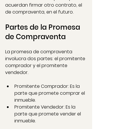
acuerdan firmar otro contrato, el 
de compraventa, en el futuro.
Partes de la Promesa 
de Compraventa
La promesa de compraventa 
involucra dos partes: el promitente 
comprador y el promitente 
vendedor.
Promitente Comprador: Es la 
parte que promete comprar el 
inmueble.
Promitente Vendedor: Es la 
parte que promete vender el 
inmueble.