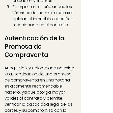
ubicación y linderos.
Es importante señalar que los 
términos del contrato solo se 
aplican al inmueble específico 
mencionado en el contrato.
Autenticación de la 
Promesa de 
Compraventa
Aunque la ley colombiana no exige 
la autenticación de una promesa 
de compraventa en una notaría, 
es altamente recomendable 
hacerlo, ya que otorga mayor 
validez al contrato y permite 
verificar la capacidad legal de las 
partes y su compromiso con la 