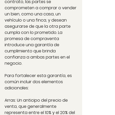
contrato, las partes se 
comprometen a comprar o vender 
un bien, como una casa, un 
vehículo o una finca, y desean 
asegurarse de que la otra parte 
cumpla con lo prometido. La 
promesa de compraventa 
introduce una garantía de 
cumplimiento que brinda 
confianza a ambas partes en el 
negocio.
Para fortalecer esta garantía, es 
común incluir dos elementos 
adicionales:
Arras: Un anticipo del precio de 
venta, que generalmente 
representa entre el 10% y el 20% del 