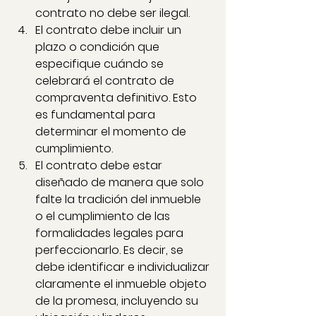
contrato no debe ser ilegal.
El contrato debe incluir un 
plazo o condición que 
especifique cuándo se 
celebrará el contrato de 
compraventa definitivo. Esto 
es fundamental para 
determinar el momento de 
cumplimiento.
El contrato debe estar 
diseñado de manera que solo 
falte la tradición del inmueble 
o el cumplimiento de las 
formalidades legales para 
perfeccionarlo. Es decir, se 
debe identificar e individualizar 
claramente el inmueble objeto 
de la promesa, incluyendo su 