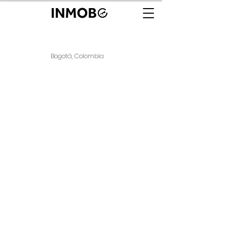
Bogotá, Colombia