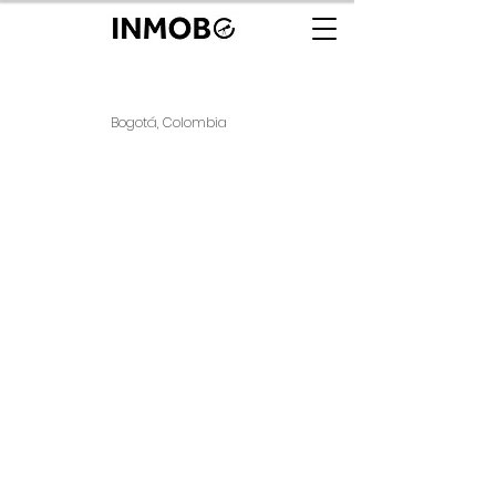
Bogotá, Colombia