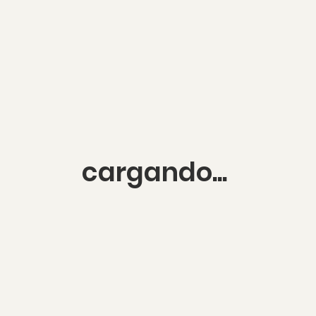
cargando...