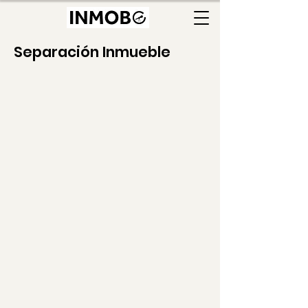
Separación Inmueble