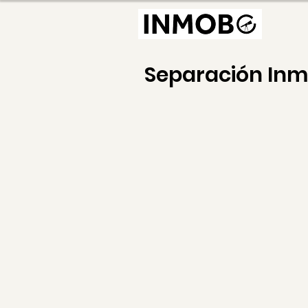
Separación In