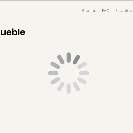
Precios
FAQ
Estudios
mueble