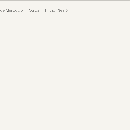
 de Mercado
Otros
Iniciar Sesión