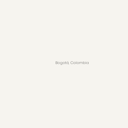
Bogotá, Colombia