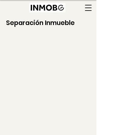
Separación Inmueble