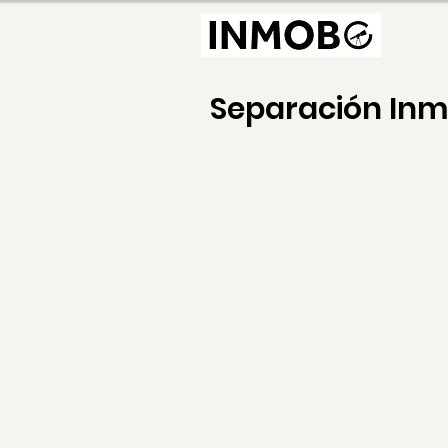
Separación In