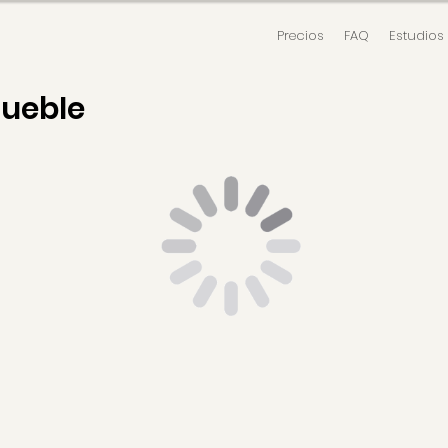
Precios
FAQ
Estudios
mueble