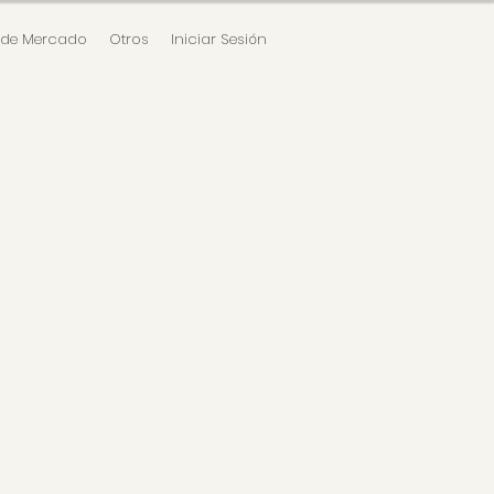
 de Mercado
Otros
Iniciar Sesión