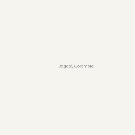
Bogotá, Colombia