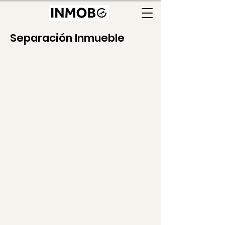
Separación Inmueble