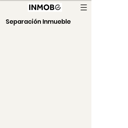
Separación Inmueble