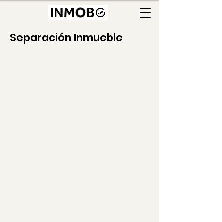
Separación Inmueble