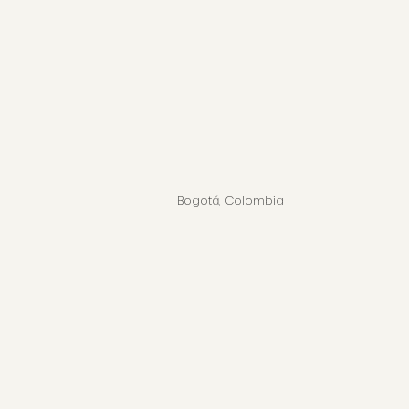
Bogotá, Colombia