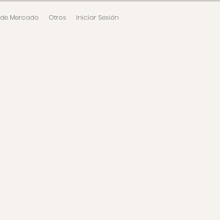
 de Mercado
Otros
Iniciar Sesión