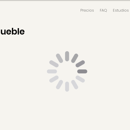
Precios
FAQ
Estudios
mueble