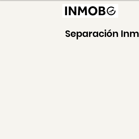
Separación In