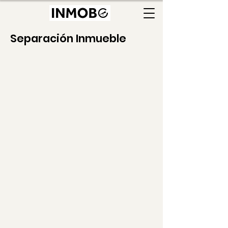
Separación Inmueble