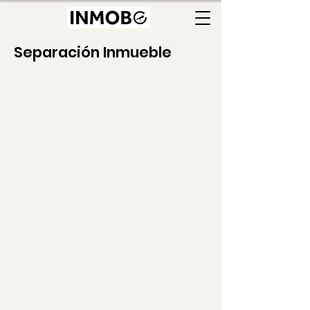
Separación Inmueble