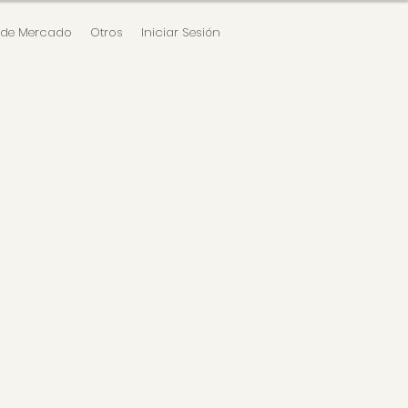
 de Mercado
Otros
Iniciar Sesión