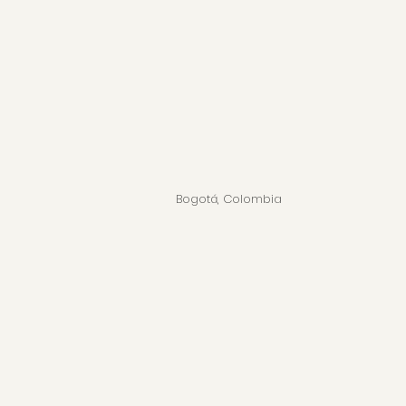
Bogotá, Colombia