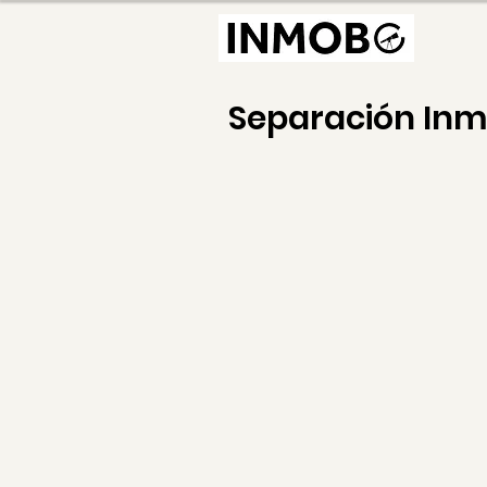
Separación In