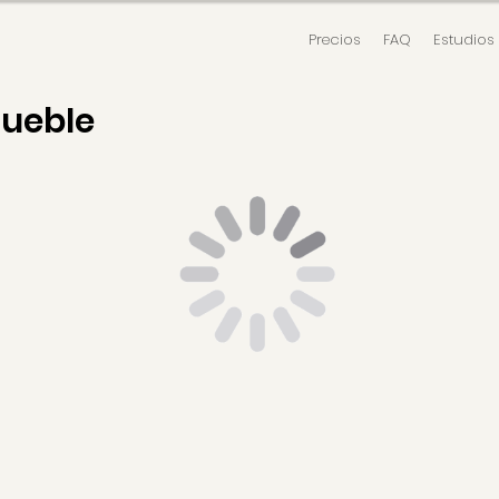
Precios
FAQ
Estudios
mueble