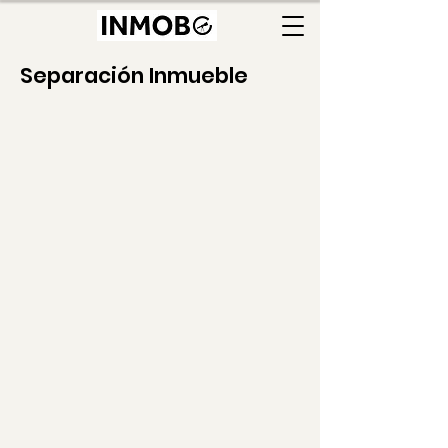
Separación Inmueble